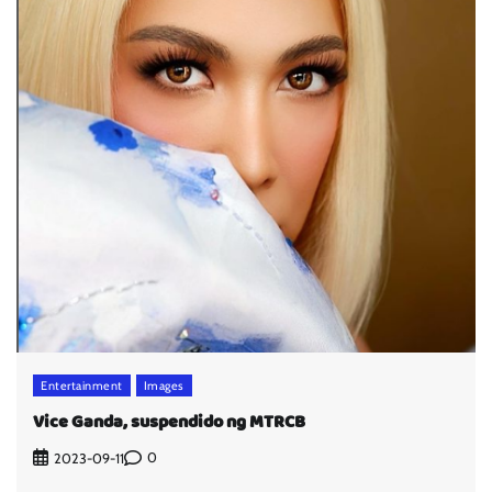
Entertainment
Images
Vice Ganda, suspendido ng MTRCB
0
2023-09-11