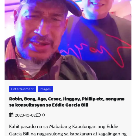
Entertainment
Images
Robin, Bong, Aga, Cesar, Jinggoy, Phillip etc, nanguna
sa konsultasyon sa Eddie Garcia Bill
0
2023-10-02
Kahit pasado na sa Mababang Kapulungan ang Eddie
Garcia Bill na nagsusulong sa kapakanan at kagalingan ng