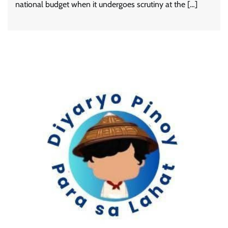
national budget when it undergoes scrutiny at the […]