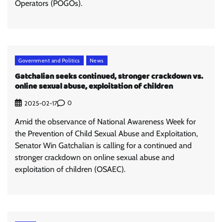
Operators (POGOs).
Government and Politics
News
Gatchalian seeks continued, stronger crackdown vs.
online sexual abuse, exploitation of children
0
2025-02-17
Amid the observance of National Awareness Week for
the Prevention of Child Sexual Abuse and Exploitation,
Senator Win Gatchalian is calling for a continued and
stronger crackdown on online sexual abuse and
exploitation of children (OSAEC).