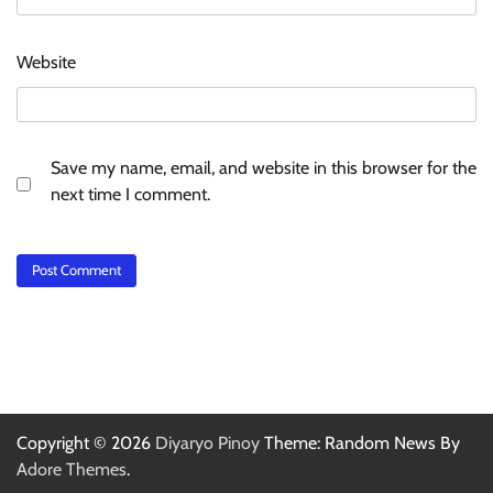
Website
Save my name, email, and website in this browser for the
next time I comment.
Copyright © 2026
Diyaryo Pinoy
Theme: Random News By
Adore Themes
.