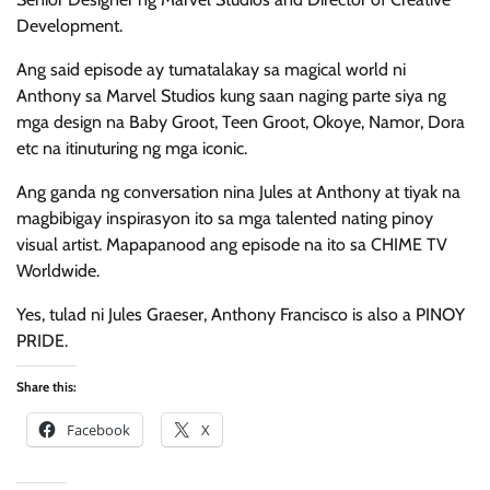
Development.
Ang said episode ay tumatalakay sa magical world ni
Anthony sa Marvel Studios kung saan naging parte siya ng
mga design na Baby Groot, Teen Groot, Okoye, Namor, Dora
etc na itinuturing ng mga iconic.
Ang ganda ng conversation nina Jules at Anthony at tiyak na
magbibigay inspirasyon ito sa mga talented nating pinoy
visual artist. Mapapanood ang episode na ito sa CHIME TV
Worldwide.
Yes, tulad ni Jules Graeser, Anthony Francisco is also a PINOY
PRIDE.
Share this:
Facebook
X