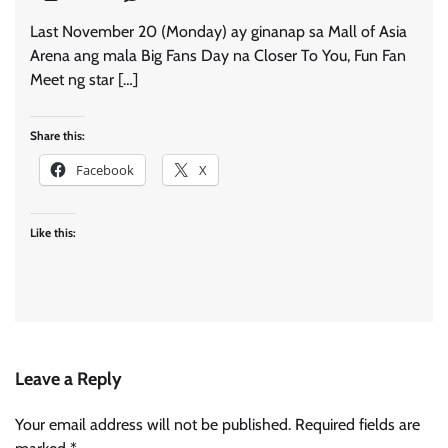
Last November 20 (Monday) ay ginanap sa Mall of Asia
Arena ang mala Big Fans Day na Closer To You, Fun Fan
Meet ng star […]
Share this:
Facebook
X
Like this:
Leave a Reply
Your email address will not be published.
Required fields are