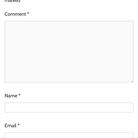
marked
*
Comment
*
Name
*
Email
*