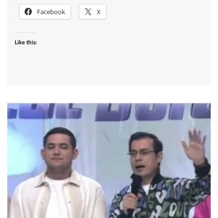
Facebook
X
Like this: