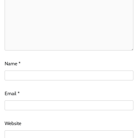
Name
*
Email
*
Website