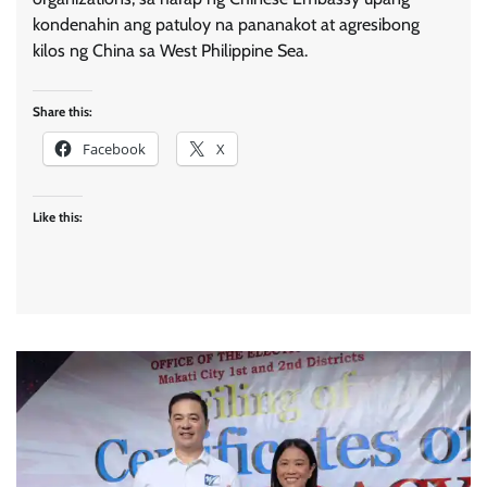
kondenahin ang patuloy na pananakot at agresibong
kilos ng China sa West Philippine Sea.
Share this:
Facebook
X
Like this: