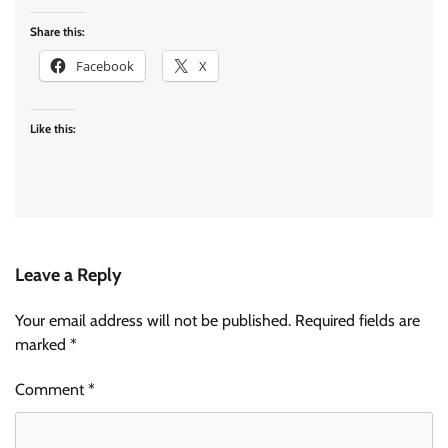
Share this:
Facebook
X
Like this:
Leave a Reply
Your email address will not be published.
Required fields are
marked
*
Comment
*