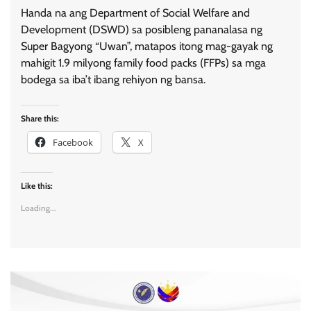
Handa na ang Department of Social Welfare and
Development (DSWD) sa posibleng pananalasa ng
Super Bagyong “Uwan”, matapos itong mag-gayak ng
mahigit 1.9 milyong family food packs (FFPs) sa mga
bodega sa iba’t ibang rehiyon ng bansa.
Share this:
Facebook
X
Like this:
Loading...