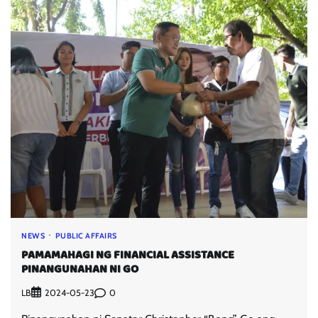
NEWS
PUBLIC AFFAIRS
PAMAMAHAGI NG FINANCIAL ASSISTANCE
PINANGUNAHAN NI GO
LB
0
2024-05-23