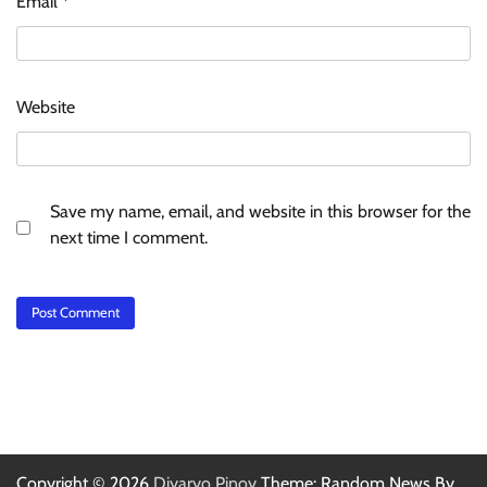
Email
*
Website
Save my name, email, and website in this browser for the
next time I comment.
Copyright © 2026
Diyaryo Pinoy
Theme: Random News By