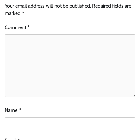
Your email address will not be published.
Required fields are
marked
*
Comment
*
Name
*