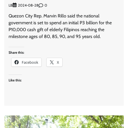
LB
0
2024-08-28
Quezon City Rep. Marvin Rillo said the national
government is set to spend an initial P3 billion for the
P10,000 cash gift of elderly Filipinos reaching the
milestone ages of 80, 85, 90, and 95 years old.
Share this:
Facebook
X
Like this: